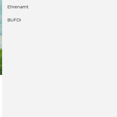
Ehrenamt
BUFDI