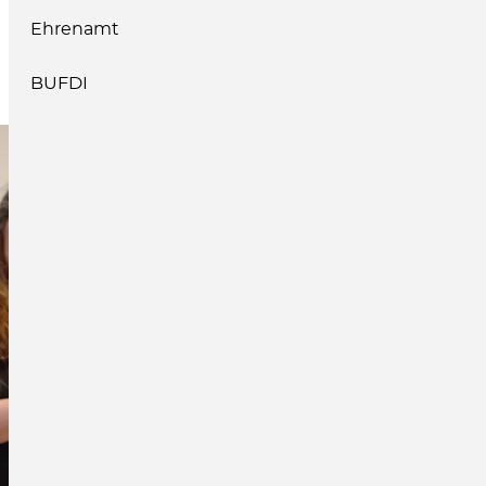
Ehrenamt
BUFDI