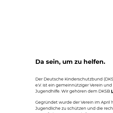
Da sein, um zu helfen.
Der Deutsche Kinderschutzbund (DKS
e.V. ist ein gemeinnütziger Verein und
Jugendhilfe. Wir gehören dem DKSB
Gegründet wurde der Verein im April 1
Jugendliche zu schützen und die recht