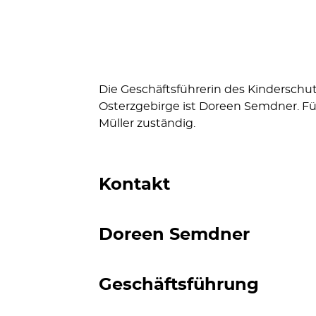
Die Geschäftsführerin des Kindersch
Osterzgebirge ist Doreen Semdner. Fü
Müller zuständig.
Kontakt
Doreen Semdner
Geschäftsführung