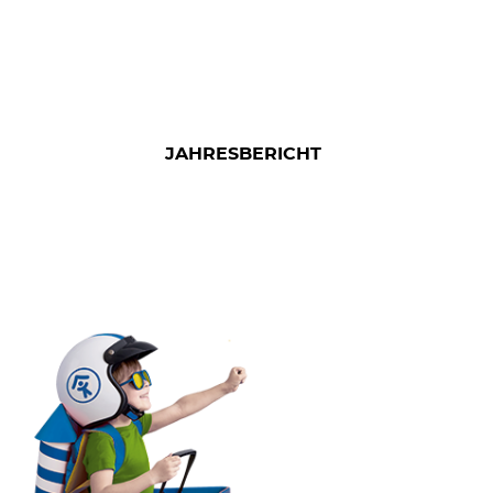
JAHRESBERICHT