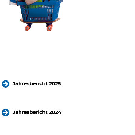
Jahresbericht 2025
Jahresbericht 2024