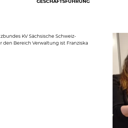
GESCHÄFTSFÜHRUNG
utzbundes KV Sächsische Schweiz-
r den Bereich Verwaltung ist Franziska