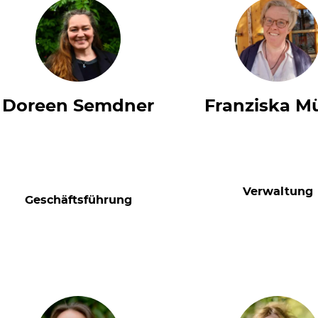
Doreen Semdner
Franziska Mü
Verwaltung
Geschäftsführung