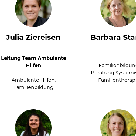
Julia Ziereisen
Barbara Sta
Leitung Team Ambulante
Hilfen
Familienbildu
Beratung Systemi
Ambulante Hilfen,
Familientherap
Familienbildung