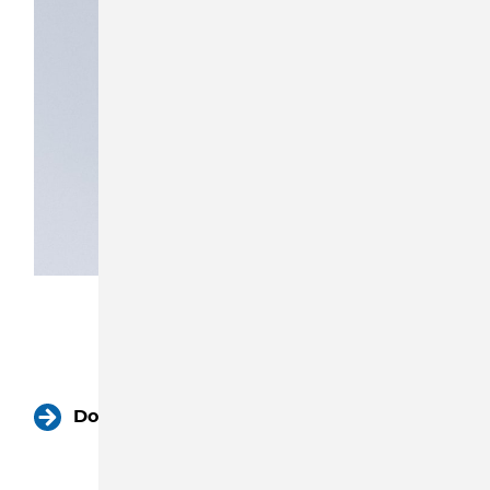
Download Beitrittserklärung