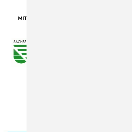
MIT FREUNDLICHER UNTERSTÜTZUNG