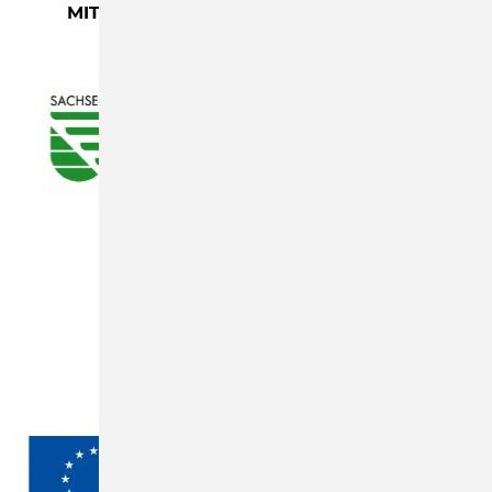
MIT FREUNDLICHER UNTERSTÜTZUNG